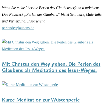
Wenn Sie mehr über die Perlen des Glaubens erfahren möchten:
Das Netzwerk „Perlen des Glaubens“
bietet Seminare, Materialien
und Vernetzung. Inspirierend!
perlendеsglaubens.de
Mit Christus den Weg gehen. Die Perlen des
Glaubens als Meditation des Jesus-Weges.
Kurze Meditation zur Wüstenperle