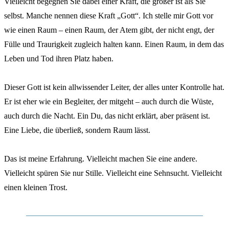
Vielleicht begegnen Sie dabei einer Kraft, die größer ist als Sie
selbst. Manche nennen diese Kraft „Gott“. Ich stelle mir Gott vor
wie einen Raum – einen Raum, der Atem gibt, der nicht engt, der
Fülle und Traurigkeit zugleich halten kann. Einen Raum, in dem das
Leben und Tod ihren Platz haben.
Dieser Gott ist kein allwissender Leiter, der alles unter Kontrolle hat.
Er ist eher wie ein Begleiter, der mitgeht – auch durch die Wüste,
auch durch die Nacht. Ein Du, das nicht erklärt, aber präsent ist.
Eine Liebe, die überließ, sondern Raum lässt.
Das ist meine Erfahrung. Vielleicht machen Sie eine andere.
Vielleicht spüren Sie nur Stille. Vielleicht eine Sehnsucht. Vielleicht
einen kleinen Trost.