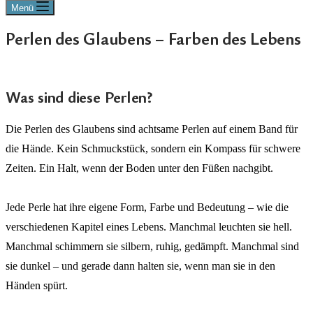
Menü
Perlen des Glaubens – Farben des Lebens
Was sind diese Perlen?
Die Perlen des Glaubens sind achtsame Perlen auf einem Band für
die Hände. Kein Schmuckstück, sondern ein Kompass für schwere
Zeiten. Ein Halt, wenn der Boden unter den Füßen nachgibt.
Jede Perle hat ihre eigene Form, Farbe und Bedeutung – wie die
verschiedenen Kapitel eines Lebens. Manchmal leuchten sie hell.
Manchmal schimmern sie silbern, ruhig, gedämpft. Manchmal sind
sie dunkel – und gerade dann halten sie, wenn man sie in den
Händen spürt.