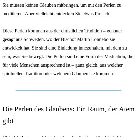
Sie müssen keinen Glauben mitbringen, um mit den Perlen zu
meditieren. Aber vielleicht entdecken Sie etwas für sich.
Diese Perlen kommen aus der christlichen Tradition – genauer
gesagt aus Schweden, wo der Bischof Martin Lönnebo sie
entwickelt hat. Sie sind eine Einladung innezuhalten, mit dem zu
sein, was Sie bewegt. Die Perlen sind eine Form der Meditation, die
für viele Menschen ansprechend ist – ganz gleich, aus welcher
spirituellen Tradition oder welchem Glauben sie kommen.
Die Perlen des Glaubens: Ein Raum, der Atem
gibt