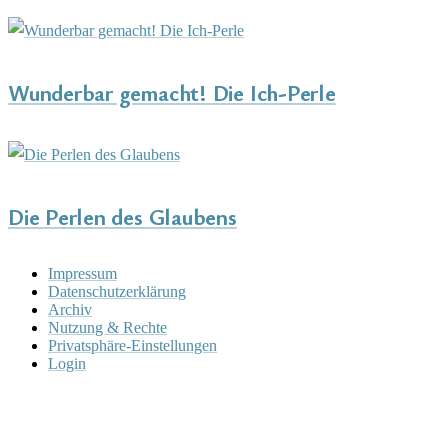
Wunderbar gemacht! Die Ich-Perle
Die Perlen des Glaubens
Impressum
Datenschutzerklärung
Archiv
Nutzung & Rechte
Privatsphäre-Einstellungen
Login