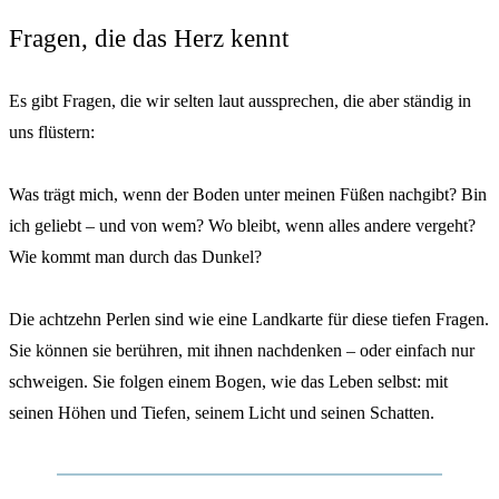
Fragen, die das Herz kennt
Es gibt Fragen, die wir selten laut aussprechen, die aber ständig in
uns flüstern:
Was trägt mich, wenn der Boden unter meinen Füßen nachgibt? Bin
ich geliebt – und von wem? Wo bleibt, wenn alles andere vergeht?
Wie kommt man durch das Dunkel?
Die achtzehn Perlen sind wie eine Landkarte für diese tiefen Fragen.
Sie können sie berühren, mit ihnen nachdenken – oder einfach nur
schweigen. Sie folgen einem Bogen, wie das Leben selbst: mit
seinen Höhen und Tiefen, seinem Licht und seinen Schatten.