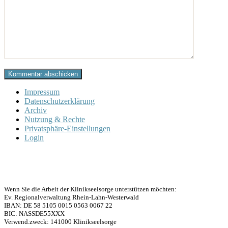
Kommentar abschicken
Impressum
Datenschutzerklärung
Archiv
Nutzung & Rechte
Privatsphäre-Einstellungen
Login
Wenn Sie die Arbeit der Klinikseelsorge unterstützen möchten:
Ev. Regionalverwaltung Rhein-Lahn-Westerwald
IBAN: DE 58 5105 0015 0563 0067 22
BIC: NASSDE55XXX
Verwend.zweck: 141000 Klinikseelsorge