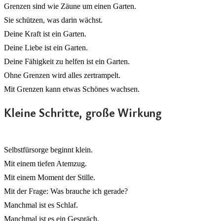
Grenzen sind wie Zäune um einen Garten.
Sie schützen, was darin wächst.
Deine Kraft ist ein Garten.
Deine Liebe ist ein Garten.
Deine Fähigkeit zu helfen ist ein Garten.
Ohne Grenzen wird alles zertrampelt.
Mit Grenzen kann etwas Schönes wachsen.
Kleine Schritte, große Wirkung
Selbstfürsorge beginnt klein.
Mit einem tiefen Atemzug.
Mit einem Moment der Stille.
Mit der Frage: Was brauche ich gerade?
Manchmal ist es Schlaf.
Manchmal ist es ein Gespräch.