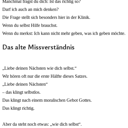
Manchmal fragst du dich: Ist das richtig so?
Darf ich auch an mich denken?
Die Frage stellt sich besonders hier in der Klinik.
Wenn du selbst Hilfe brauchst.
Wenn du merkst: Ich kann nicht mehr geben, was ich geben möchte.
Das alte Missverständnis
„Liebe deinen Nächsten wie dich selbst.“
Wir hören oft nur die erste Hälfte dieses Satzes.
„Liebe deinen Nächsten“
– das klingt selbstlos.
Das klingt nach einem moralischen Gebot Gottes.
Das klingt richtig.
Aber da steht noch etwas: „wie dich selbst“.