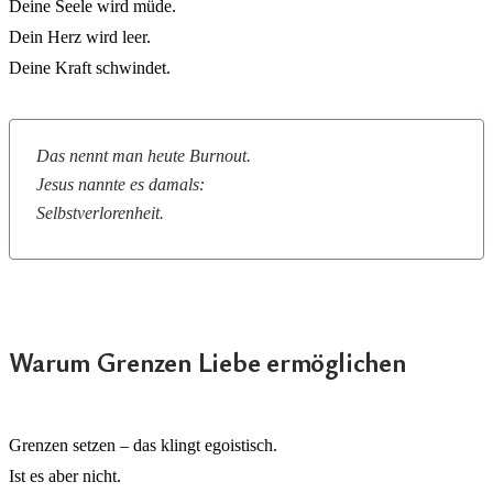
Deine Seele wird müde.
Dein Herz wird leer.
Deine Kraft schwindet.
Das nennt man heute Burnout.
Jesus nannte es damals:
Selbstverlorenheit.
Warum Grenzen Liebe ermöglichen
Grenzen setzen – das klingt egoistisch.
Ist es aber nicht.