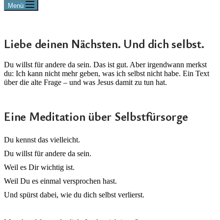
Menü
Liebe deinen Nächsten. Und dich selbst.
Du willst für andere da sein. Das ist gut. Aber irgendwann merkst
du: Ich kann nicht mehr geben, was ich selbst nicht habe. Ein Text
über die alte Frage – und was Jesus damit zu tun hat.
Eine Meditation über Selbstfürsorge
Du kennst das vielleicht.
Du willst für andere da sein.
Weil es Dir wichtig ist.
Weil Du es einmal versprochen hast.
Und spürst dabei, wie du dich selbst verlierst.