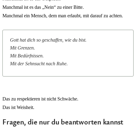
Manchmal ist es das „Nein“ zu einer Bitte.
Manchmal ein Mensch, dem man erlaubt, mit darauf zu achten.
Gott hat dich so geschaffen, wie du bist.
Mit Grenzen.
Mit Bedürfnissen.
Mit der Sehnsucht nach Ruhe.
Das zu respektieren ist nicht Schwäche.
Das ist Weisheit.
Fragen, die nur du beantworten kannst