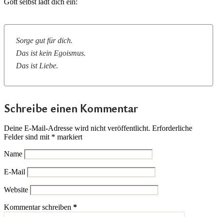
Gott selbst lädt dich ein:
Sorge gut für dich.
Das ist kein Egoismus.
Das ist Liebe.
Schreibe einen Kommentar
Deine E-Mail-Adresse wird nicht veröffentlicht.
Erforderliche
Felder sind mit
*
markiert
Name
E-Mail
Website
Kommentar schreiben
*