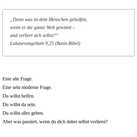
„Denn was ist dem Menschen geholfen,
wenn er die ganze Welt gewinnt –
und verliert sich selbst?“
Lukasevangelium 9,25 (Basis-Bibel)
Eine alte Frage.
Eine sehr moderne Frage.
Du willst helfen.
Du willst da sein.
Du willst alles geben.
Aber was passiert, wenn du dich dabei selbst verlierst?