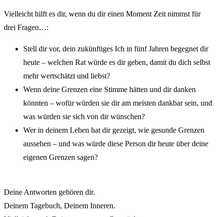
Vielleicht hilft es dir, wenn du dir einen Moment Zeit nimmst für
drei Fragen…:
Stell dir vor, dein zukünftiges Ich in fünf Jahren begegnet dir
heute – welchen Rat würde es dir geben, damit du dich selbst
mehr wertschätzt und liebst?
Wenn deine Grenzen eine Stimme hätten und dir danken
könnten – wofür würden sie dir am meisten dankbar sein, und
was würden sie sich von dir wünschen?
Wer in deinem Leben hat dir gezeigt, wie gesunde Grenzen
aussehen – und was würde diese Person dir heute über deine
eigenen Grenzen sagen?
Deine Antworten gehören dir.
Deinem Tagebuch, Deinem Inneren.