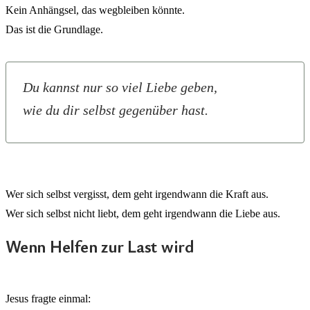
Kein Anhängsel, das wegbleiben könnte.
Das ist die Grundlage.
Du kannst nur so viel Liebe geben,
wie du dir selbst gegenüber hast.
Wer sich selbst vergisst, dem geht irgendwann die Kraft aus.
Wer sich selbst nicht liebt, dem geht irgendwann die Liebe aus.
Wenn Helfen zur Last wird
Jesus fragte einmal: