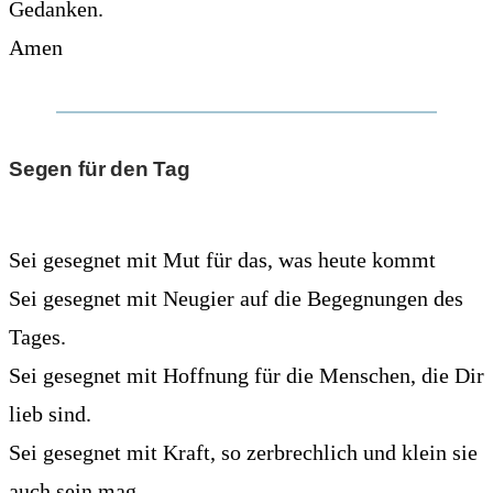
Gedanken.
Amen
Segen für den Tag
Sei gesegnet mit Mut für das, was heute kommt
Sei gesegnet mit Neugier auf die Begegnungen des
Tages.
Sei gesegnet mit Hoffnung für die Menschen, die Dir
lieb sind.
Sei gesegnet mit Kraft, so zerbrechlich und klein sie
auch sein mag.