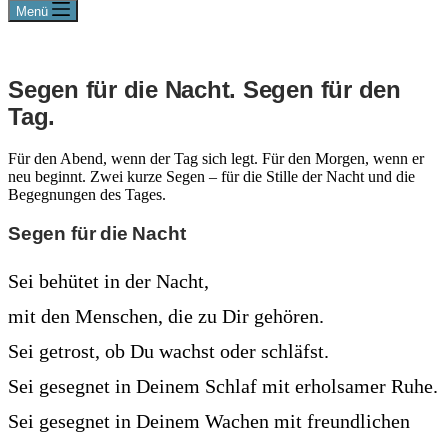
Menü
Segen für die Nacht. Segen für den
Tag.
Für den Abend, wenn der Tag sich legt. Für den Morgen, wenn er
neu beginnt. Zwei kurze Segen – für die Stille der Nacht und die
Begegnungen des Tages.
Segen für die Nacht
Sei behütet in der Nacht,
mit den Menschen, die zu Dir gehören.
Sei getrost, ob Du wachst oder schläfst.
Sei gesegnet in Deinem Schlaf mit erholsamer Ruhe.
Sei gesegnet in Deinem Wachen mit freundlichen