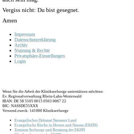
Vergiss nicht: Du bist gesegnet.
Amen
Impressum
Datenschutzerklärung
Archiv
Nutzung & Rechte
Privatsphäre-Einstellungen
Login
Wenn Sie die Arbeit der Klinikseelsorge unterstützen möchten:
Ev. Regionalverwaltung Rhein-Lahn-Westerwald
IBAN: DE 58 5105 0015 0563 0067 22
BIC: NASSDE55XXX
Verwend.zweck: 141000 Klinikseelsorge
Evangelisches Dekanat Nassauer Land
Evangelische Kirche in Hessen und Nassau (EKHN)
Zentrum Seelsorge und Beratung der EKHN