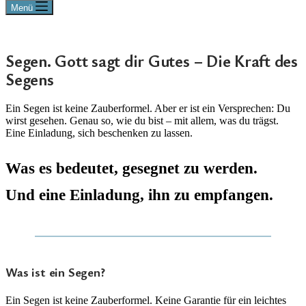
Menü
Segen. Gott sagt dir Gutes – Die Kraft des
Segens
Ein Segen ist keine Zauberformel. Aber er ist ein Versprechen: Du
wirst gesehen. Genau so, wie du bist – mit allem, was du trägst.
Eine Einladung, sich beschenken zu lassen.
Was es bedeutet, gesegnet zu werden.
Und eine Einladung, ihn zu empfangen.
Was ist ein Segen?
Ein Segen ist keine Zauberformel. Keine Garantie für ein leichtes