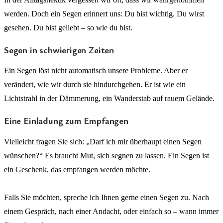
werden. Doch ein Segen erinnert uns: Du bist wichtig. Du wirst
gesehen. Du bist geliebt – so wie du bist.
Segen in schwierigen Zeiten
Ein Segen löst nicht automatisch unsere Probleme. Aber er
verändert, wie wir durch sie hindurchgehen. Er ist wie ein
Lichtstrahl in der Dämmerung, ein Wanderstab auf rauem Gelände.
Eine Einladung zum Empfangen
Vielleicht fragen Sie sich: „Darf ich mir überhaupt einen Segen
wünschen?“ Es braucht Mut, sich segnen zu lassen. Ein Segen ist
ein Geschenk, das empfangen werden möchte.
Falls Sie möchten, spreche ich Ihnen gerne einen Segen zu. Nach
einem Gespräch, nach einer Andacht, oder einfach so – wann immer