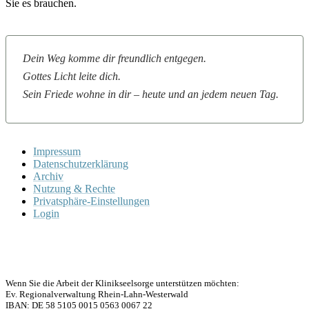
Sie es brauchen.
Dein Weg komme dir freundlich entgegen.
Gottes Licht leite dich.
Sein Friede wohne in dir – heute und an jedem neuen Tag.
Impressum
Datenschutzerklärung
Archiv
Nutzung & Rechte
Privatsphäre-Einstellungen
Login
Wenn Sie die Arbeit der Klinikseelsorge unterstützen möchten:
Ev. Regionalverwaltung Rhein-Lahn-Westerwald
IBAN: DE 58 5105 0015 0563 0067 22