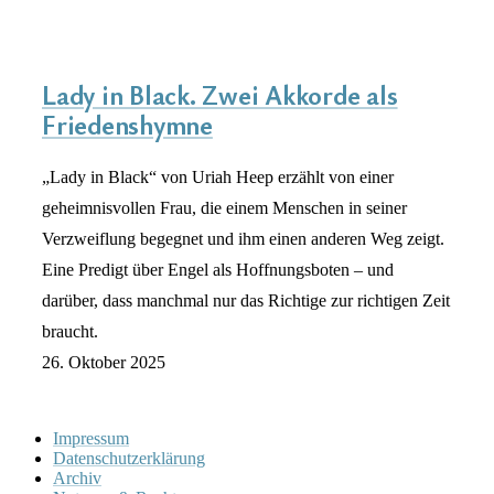
Lady in Black. Zwei Akkorde als
Friedenshymne
„Lady in Black“ von Uriah Heep erzählt von einer
geheimnisvollen Frau, die einem Menschen in seiner
Verzweiflung begegnet und ihm einen anderen Weg zeigt.
Eine Predigt über Engel als Hoffnungsboten – und
darüber, dass manchmal nur das Richtige zur richtigen Zeit
braucht.
26. Oktober 2025
Impressum
Datenschutzerklärung
Archiv