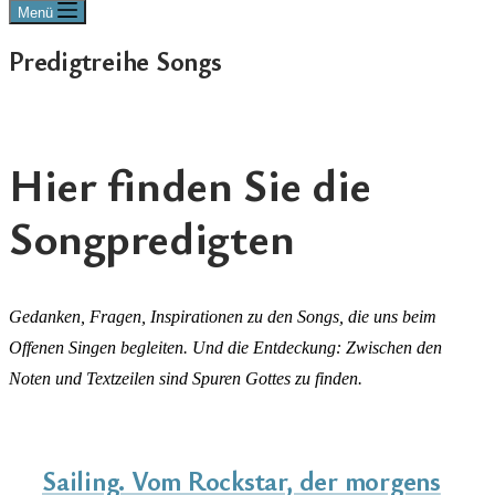
Menü
Predigtreihe Songs
Hier finden Sie die
Songpredigten
Gedanken, Fragen, Inspirationen zu den Songs, die uns beim
Offenen Singen begleiten. Und die Entdeckung: Zwischen den
Noten und Textzeilen sind Spuren Gottes zu finden.
Sailing. Vom Rockstar, der morgens