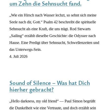
um Zehn die Sehnsucht fand.
„Wie ein Hirsch nach Wasser lechzt, so sehnt sich meine
Seele nach dir, Gott.“ Psalm 42 beschreibt die spirituelle
Sehnsucht als eine Kraft, die uns trägt. Rod Stewarts
„Sailing“ erzählt dieselbe Geschichte: die Odyssee nach
Hause. Eine Predigt über Sehnsucht, Schwellenzeiten und
das Unterwegs-Sein.
4. Juli 2026
Sound of Silence – Was hat Dich
hierher gebracht?
„Hello darkness, my old friend“ — Paul Simon begrüßt
die Dunkelheit wie eine Vertraute, und doch erzählt sein