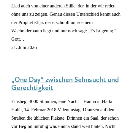
Lied auch von einer anderen Stille: der, in der wir reden,
ohne uns zu zeigen. Genau diesen Unterschied kennt auch
der Prophet Elija, der erschöpft unter einem
Wacholderbaum liegt und nur noch sagt: „Es ist genug.“
Gott…
21. Juni 2026
„One Day“ zwischen Sehnsucht und
Gerechtigkeit
Einstieg: 3000 Stimmen, eine Nacht – Hanna in Haifa
Haifa, 14. Februar 2018.Valentinstag. Draußen auf den
Straßen die üblichen Plakate. Drinnen ein Saal, der schon
vor Beginn unruhig war.Hanna stand weit hinten. Nicht