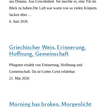
aus Distanz. Aus Gewohnheit. Sie mochte es, eine Tür im
Blick zu haben.Die Luft war warm von so vielen Körpern.
Jacken über…
6. Juni 2026
Griechischer Wein. Erinnerung,
Hoffnung, Gemeinschaft
Pfingsten erzählt von Erinnerung, Hoffnung und
Gemeinschaft. Da ist Gottes Geist erfahrbar.
21. Mai 2026
Morning has broken. Morgenlicht