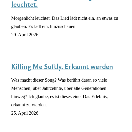
leuchtet.
Morgenlicht leuchtet. Das Lied lädt nicht ein, an etwas zu
glauben. Es lädt ein, hinzuschauen.
29. April 2026
Killing Me Softly. Erkannt werden
Was macht dieser Song? Was berührt daran so viele
Menschen, über Jahrzehnte, über alle Generationen
hinweg? Ich glaube, es ist dieses eine: Das Erlebnis,
erkannt zu werden.
25. April 2026