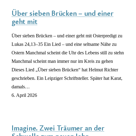
Über sieben Brücken – und einer
geht mit
Über sieben Brücken – und einer geht mit Osterpredigt zu
Lukas 24,13–35 Ein Lied – und eine seltsame Nähe zu
Ostern Manchmal scheint die Uhr des Lebens still zu stehn
Manchmal scheint man immer nur im Kreis zu gehen
Dieses Lied „Über sieben Brücken“ hat Helmut Richter
geschrieben. Ein Leipziger Schriftsteller. Später hat Karat,
damals…
6. April 2026
Imagine. Zwei Träumer an der